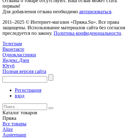
Отзывы о товаре отсутствуют. Ваш отзыв может стать
первым!
Для добавления отзыва необходимо
авторизоваться
.
2011–2025 © Интернет-магазин «Пряжа.Su». Все права
защищены. Использование материалов сайта без согласия
преследуется по закону.
Политика конфиденциальности
.
Телеграм
Вконтакте
Одноклассники
Яндекс.Дзен
Ютуб
Полная версия сайта
Регистрация
вход
Каталог товаров
Пряжа
Все товары
Alize
Austermann