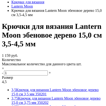
Крючки для вязания
Lantern Moon
Крючки для вязания Lantern Moon эбеновое дерево 15,0
см 3,5-4,5 мм
Крючки для вязания Lantern
Moon эбеновое дерево 15,0 см
3,5-4,5 мм
1 159 руб.
Количество
Максимальное количество для данного цвета
шт.
+
-
+
Размер
4,5
3,5
Крючок для вязания Lantern Moon эбеновое дерево
15,0 см 3,5 мм 350201
3,75
Крючок для вязания Lantern Moon эбеновое дерево
15,0 см 3,75 мм 350202