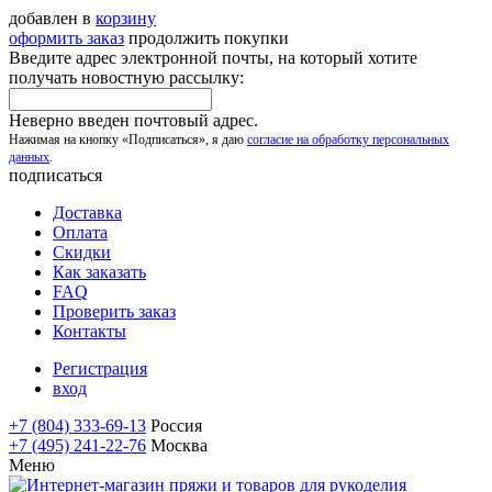
добавлен в
корзину
оформить заказ
продолжить покупки
Введите адрес электронной почты, на который хотите
получать новостную рассылку:
Неверно введен почтовый адрес.
Нажимая на кнопку «Подписаться», я даю
согласие на обработку персональных
данных
.
подписаться
Доставка
Оплата
Скидки
Как заказать
FAQ
Проверить заказ
Контакты
Регистрация
вход
+7 (804) 333-69-13
Россия
+7 (495) 241-22-76
Москва
Меню