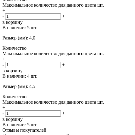
Максимальное количество для данного цвета
шт.
+
-
+
в корзину
В наличии:
5 шт.
Размер (мм): 4,0
Количество
Максимальное количество для данного цвета
шт.
+
-
+
в корзину
В наличии:
4 шт.
Размер (мм): 4,5
Количество
Максимальное количество для данного цвета
шт.
+
-
+
в корзину
В наличии:
5 шт.
Отзывы покупателей