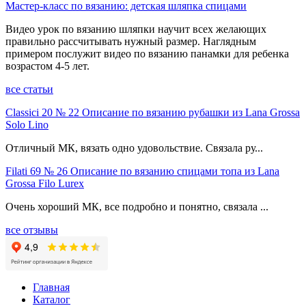
Мастер-класс по вязанию: детская шляпка спицами
Видео урок по вязанию шляпки научит всех желающих
правильно рассчитывать нужный размер. Наглядным
примером послужит видео по вязанию панамки для ребенка
возрастом 4-5 лет.
все статьи
Classici 20 № 22 Описание по вязанию рубашки из Lana Grossa
Solo Lino
Отличный МК, вязать одно удовольствие. Связала ру...
Filati 69 № 26 Описание по вязанию спицами топа из Lana
Grossa Filo Lurex
Очень хороший МК, все подробно и понятно, связала ...
все отзывы
Главная
Каталог