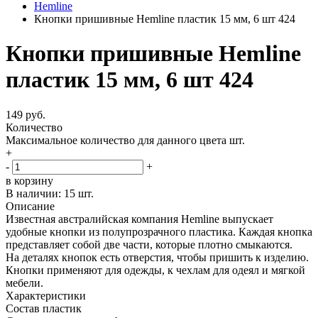
Hemline
Кнопки пришивные Hemline пластик 15 мм, 6 шт 424
Кнопки пришивные Hemline
пластик 15 мм, 6 шт 424
149 руб.
Количество
Максимальное количество для данного цвета
шт.
+
-
+
в корзину
В наличии:
15 шт.
Описание
Известная австралийская компания Hemline выпускает
удобные кнопки из полупрозрачного пластика. Каждая кнопка
представляет собой две части, которые плотно смыкаются.
На деталях кнопок есть отверстия, чтобы пришить к изделию.
Кнопки применяют для одежды, к чехлам для одеял и мягкой
мебели.
Характеристики
Состав
пластик