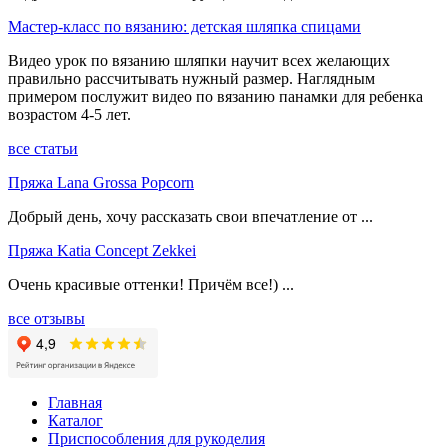
Мастер-класс по вязанию: детская шляпка спицами
Видео урок по вязанию шляпки научит всех желающих
правильно рассчитывать нужный размер. Наглядным
примером послужит видео по вязанию панамки для ребенка
возрастом 4-5 лет.
все статьи
Пряжа Lana Grossa Popcorn
Добрый день, хочу рассказать свои впечатление от ...
Пряжа Katia Concept Zekkei
Очень красивые оттенки! Причём все!) ...
все отзывы
Главная
Каталог
Приспособления для рукоделия