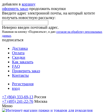
добавлен в
корзину
оформить заказ
продолжить покупки
Введите адрес электронной почты, на который хотите
получать новостную рассылку:
Неверно введен почтовый адрес.
Нажимая на кнопку «Подписаться», я даю
согласие на обработку персональных
данных
.
подписаться
Доставка
Оплата
Скидки
Как заказать
FAQ
Проверить заказ
Контакты
Регистрация
вход
+7 (804) 333-69-13
Россия
+7 (495) 241-22-76
Москва
Меню