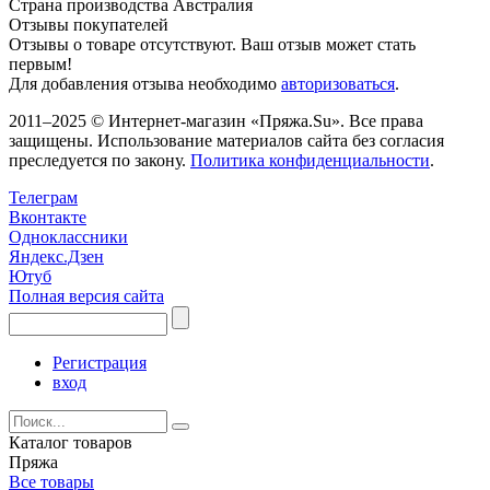
Страна производства
Австралия
Отзывы покупателей
Отзывы о товаре отсутствуют. Ваш отзыв может стать
первым!
Для добавления отзыва необходимо
авторизоваться
.
2011–2025 © Интернет-магазин «Пряжа.Su». Все права
защищены. Использование материалов сайта без согласия
преследуется по закону.
Политика конфиденциальности
.
Телеграм
Вконтакте
Одноклассники
Яндекс.Дзен
Ютуб
Полная версия сайта
Регистрация
вход
Каталог товаров
Пряжа
Все товары