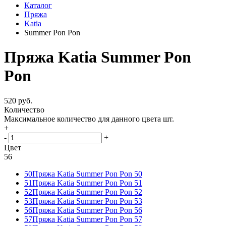
Каталог
Пряжа
Katia
Summer Pon Pon
Пряжа Katia Summer Pon
Pon
520 руб.
Количество
Максимальное количество для данного цвета
шт.
+
-
+
Цвет
56
50
Пряжа Katia Summer Pon Pon 50
51
Пряжа Katia Summer Pon Pon 51
52
Пряжа Katia Summer Pon Pon 52
53
Пряжа Katia Summer Pon Pon 53
56
Пряжа Katia Summer Pon Pon 56
57
Пряжа Katia Summer Pon Pon 57