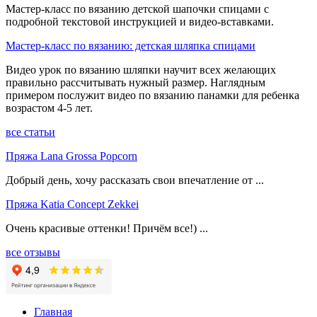
Мастер-класс по вязанию детской шапочки спицами с
подробной текстовой инструкцией и видео-вставками.
Мастер-класс по вязанию: детская шляпка спицами
Видео урок по вязанию шляпки научит всех желающих
правильно рассчитывать нужный размер. Наглядным
примером послужит видео по вязанию панамки для ребенка
возрастом 4-5 лет.
все статьи
Пряжа Lana Grossa Popcorn
Добрый день, хочу рассказать свои впечатление от ...
Пряжа Katia Concept Zekkei
Очень красивые оттенки! Причём все!) ...
все отзывы
Главная