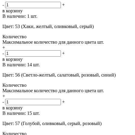
-
+
в корзину
В наличии:
1 шт.
Цвет: 53 (Хаки, желтый, оливковый, серый)
Количество
Максимальное количество для данного цвета
шт.
+
-
+
в корзину
В наличии:
14 шт.
Цвет: 56 (Светло-желтый, салатовый, розовый, синий)
Количество
Максимальное количество для данного цвета
шт.
+
-
+
в корзину
В наличии:
15 шт.
Цвет: 57 (Голубой, оливковый, серый, розовый)
Количество