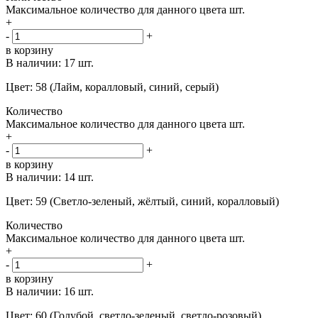
Максимальное количество для данного цвета
шт.
+
-
+
в корзину
В наличии:
17 шт.
Цвет: 58 (Лайм, коралловый, синий, серый)
Количество
Максимальное количество для данного цвета
шт.
+
-
+
в корзину
В наличии:
14 шт.
Цвет: 59 (Светло-зеленый, жёлтый, синий, коралловый)
Количество
Максимальное количество для данного цвета
шт.
+
-
+
в корзину
В наличии:
16 шт.
Цвет: 60 (Голубой, светло-зеленый, светло-розовый)