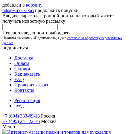
добавлен в
корзину
оформить заказ
продолжить покупки
Введите адрес электронной почты, на который хотите
получать новостную рассылку:
Неверно введен почтовый адрес.
Нажимая на кнопку «Подписаться», я даю
согласие на обработку персональных
данных
.
подписаться
Доставка
Оплата
Скидки
Как заказать
FAQ
Проверить заказ
Контакты
Регистрация
вход
+7 (804) 333-69-13
Россия
+7 (495) 241-22-76
Москва
Меню