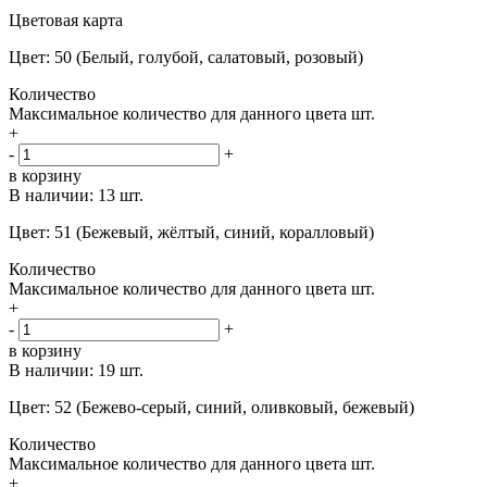
Цветовая карта
Цвет: 50 (Белый, голубой, салатовый, розовый)
Количество
Максимальное количество для данного цвета
шт.
+
-
+
в корзину
В наличии:
13 шт.
Цвет: 51 (Бежевый, жёлтый, синий, коралловый)
Количество
Максимальное количество для данного цвета
шт.
+
-
+
в корзину
В наличии:
19 шт.
Цвет: 52 (Бежево-серый, синий, оливковый, бежевый)
Количество
Максимальное количество для данного цвета
шт.
+