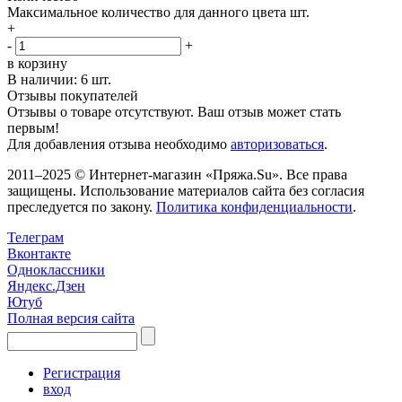
Максимальное количество для данного цвета
шт.
+
-
+
в корзину
В наличии:
6 шт.
Отзывы покупателей
Отзывы о товаре отсутствуют. Ваш отзыв может стать
первым!
Для добавления отзыва необходимо
авторизоваться
.
2011–2025 © Интернет-магазин «Пряжа.Su». Все права
защищены. Использование материалов сайта без согласия
преследуется по закону.
Политика конфиденциальности
.
Телеграм
Вконтакте
Одноклассники
Яндекс.Дзен
Ютуб
Полная версия сайта
Регистрация
вход