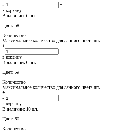
-
+
в корзину
В наличии:
6 шт.
Цвет: 58
Количество
Максимальное количество для данного цвета
шт.
+
-
+
в корзину
В наличии:
6 шт.
Цвет: 59
Количество
Максимальное количество для данного цвета
шт.
+
-
+
в корзину
В наличии:
10 шт.
Цвет: 60
Количество