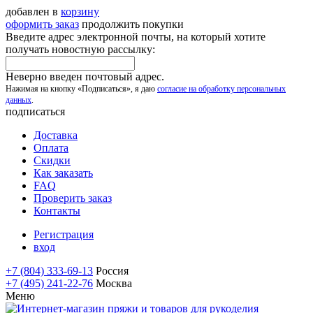
добавлен в
корзину
оформить заказ
продолжить покупки
Введите адрес электронной почты, на который хотите
получать новостную рассылку:
Неверно введен почтовый адрес.
Нажимая на кнопку «Подписаться», я даю
согласие на обработку персональных
данных
.
подписаться
Доставка
Оплата
Скидки
Как заказать
FAQ
Проверить заказ
Контакты
Регистрация
вход
+7 (804) 333-69-13
Россия
+7 (495) 241-22-76
Москва
Меню