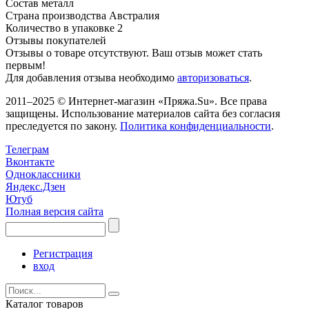
Состав
металл
Страна производства
Австралия
Количество в упаковке
2
Отзывы покупателей
Отзывы о товаре отсутствуют. Ваш отзыв может стать
первым!
Для добавления отзыва необходимо
авторизоваться
.
2011–2025 © Интернет-магазин «Пряжа.Su». Все права
защищены. Использование материалов сайта без согласия
преследуется по закону.
Политика конфиденциальности
.
Телеграм
Вконтакте
Одноклассники
Яндекс.Дзен
Ютуб
Полная версия сайта
Регистрация
вход
Каталог товаров