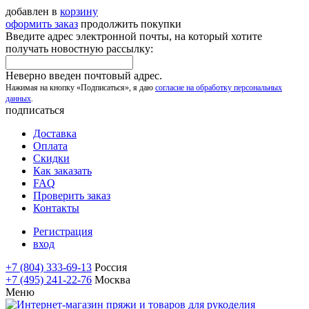
добавлен в
корзину
оформить заказ
продолжить покупки
Введите адрес электронной почты, на который хотите
получать новостную рассылку:
Неверно введен почтовый адрес.
Нажимая на кнопку «Подписаться», я даю
согласие на обработку персональных
данных
.
подписаться
Доставка
Оплата
Скидки
Как заказать
FAQ
Проверить заказ
Контакты
Регистрация
вход
+7 (804) 333-69-13
Россия
+7 (495) 241-22-76
Москва
Меню