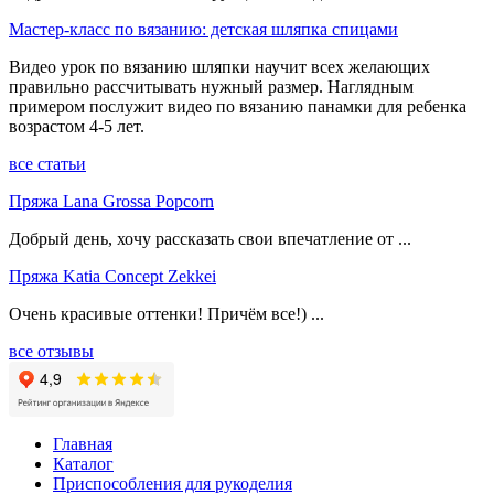
Мастер-класс по вязанию: детская шляпка спицами
Видео урок по вязанию шляпки научит всех желающих
правильно рассчитывать нужный размер. Наглядным
примером послужит видео по вязанию панамки для ребенка
возрастом 4-5 лет.
все статьи
Пряжа Lana Grossa Popcorn
Добрый день, хочу рассказать свои впечатление от ...
Пряжа Katia Concept Zekkei
Очень красивые оттенки! Причём все!) ...
все отзывы
Главная
Каталог
Приспособления для рукоделия