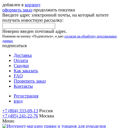
добавлен в
корзину
оформить заказ
продолжить покупки
Введите адрес электронной почты, на который хотите
получать новостную рассылку:
Неверно введен почтовый адрес.
Нажимая на кнопку «Подписаться», я даю
согласие на обработку персональных
данных
.
подписаться
Доставка
Оплата
Скидки
Как заказать
FAQ
Проверить заказ
Контакты
Регистрация
вход
+7 (804) 333-69-13
Россия
+7 (495) 241-22-76
Москва
Меню