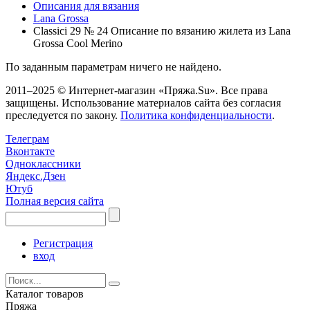
Описания для вязания
Lana Grossa
Classici 29 № 24 Описание по вязанию жилета из Lana
Grossa Cool Merino
По заданным параметрам ничего не найдено.
2011–2025 © Интернет-магазин «Пряжа.Su». Все права
защищены. Использование материалов сайта без согласия
преследуется по закону.
Политика конфиденциальности
.
Телеграм
Вконтакте
Одноклассники
Яндекс.Дзен
Ютуб
Полная версия сайта
Регистрация
вход
Каталог товаров
Пряжа