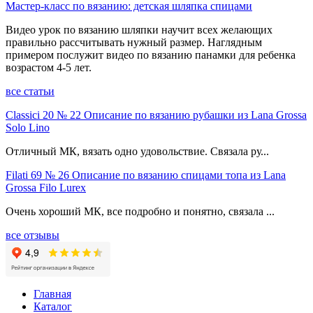
Мастер-класс по вязанию: детская шляпка спицами
Видео урок по вязанию шляпки научит всех желающих
правильно рассчитывать нужный размер. Наглядным
примером послужит видео по вязанию панамки для ребенка
возрастом 4-5 лет.
все статьи
Classici 20 № 22 Описание по вязанию рубашки из Lana Grossa
Solo Lino
Отличный МК, вязать одно удовольствие. Связала ру...
Filati 69 № 26 Описание по вязанию спицами топа из Lana
Grossa Filo Lurex
Очень хороший МК, все подробно и понятно, связала ...
все отзывы
Главная
Каталог