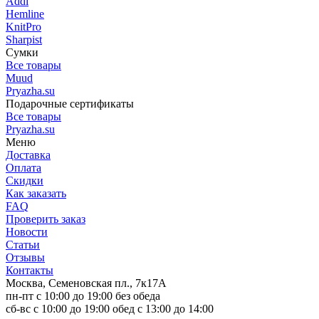
Addi
Hemline
KnitPro
Sharpist
Сумки
Все товары
Muud
Pryazha.su
Подарочные сертификаты
Все товары
Pryazha.su
Меню
Доставка
Оплата
Скидки
Как заказать
FAQ
Проверить заказ
Новости
Статьи
Отзывы
Контакты
Москва, Семеновская пл., 7к17А
пн-пт с 10:00 до 19:00 без обеда
сб-вс с 10:00 до 19:00 обед с 13:00 до 14:00