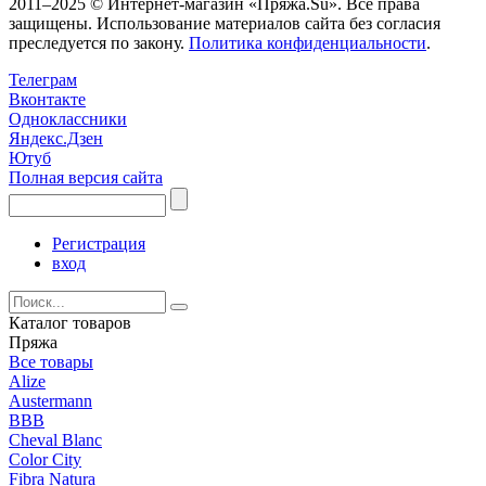
2011–2025 © Интернет-магазин «Пряжа.Su». Все права
защищены. Использование материалов сайта без согласия
преследуется по закону.
Политика конфиденциальности
.
Телеграм
Вконтакте
Одноклассники
Яндекс.Дзен
Ютуб
Полная версия сайта
Регистрация
вход
Каталог товаров
Пряжа
Все товары
Alize
Austermann
BBB
Cheval Blanc
Color City
Fibra Natura