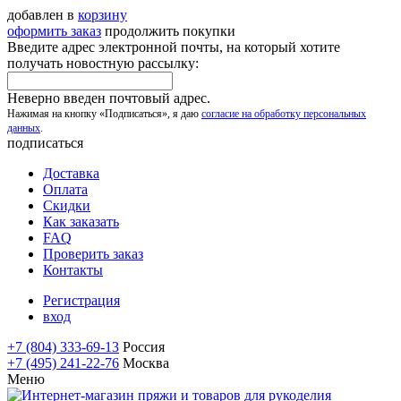
добавлен в
корзину
оформить заказ
продолжить покупки
Введите адрес электронной почты, на который хотите
получать новостную рассылку:
Неверно введен почтовый адрес.
Нажимая на кнопку «Подписаться», я даю
согласие на обработку персональных
данных
.
подписаться
Доставка
Оплата
Скидки
Как заказать
FAQ
Проверить заказ
Контакты
Регистрация
вход
+7 (804) 333-69-13
Россия
+7 (495) 241-22-76
Москва
Меню