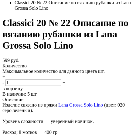
Classici 20 № 22 Описание по вязанию рубашки из Lana
Grossa Solo Lino
Classici 20 № 22 Описание по
вязанию рубашки из Lana
Grossa Solo Lino
599 руб.
Количество
Максимальное количество для данного цвета
шт.
+
-
+
в корзину
В наличии:
5 шт.
Описание
Изделие связано из пряжи
Lana Grossa Solo Lino
(цвет: 020
серо-зеленый).
Уровень сложности — уверенный новичок.
Расход: 8 мотков — 400 гр.