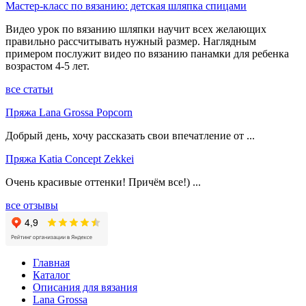
Мастер-класс по вязанию: детская шляпка спицами
Видео урок по вязанию шляпки научит всех желающих
правильно рассчитывать нужный размер. Наглядным
примером послужит видео по вязанию панамки для ребенка
возрастом 4-5 лет.
все статьи
Пряжа Lana Grossa Popcorn
Добрый день, хочу рассказать свои впечатление от ...
Пряжа Katia Concept Zekkei
Очень красивые оттенки! Причём все!) ...
все отзывы
Главная
Каталог
Описания для вязания
Lana Grossa