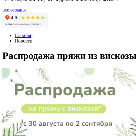
все отзывы
Главная
Новости
Распродажа пряжи из вискозы!