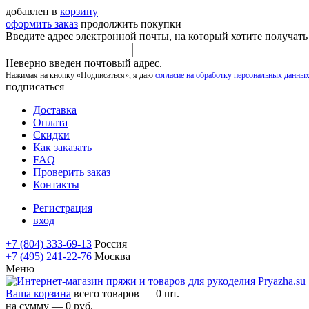
добавлен в
корзину
оформить заказ
продолжить покупки
Введите адрес электронной почты, на который хотите получат
Неверно введен почтовый адрес.
Нажимая на кнопку «Подписаться», я даю
согласие на обработку персональных данны
подписаться
Доставка
Оплата
Скидки
Как заказать
FAQ
Проверить заказ
Контакты
Регистрация
вход
+7 (804) 333-69-13
Россия
+7 (495) 241-22-76
Москва
Меню
Ваша корзина
всего товаров — 0 шт.
на сумму — 0 руб.