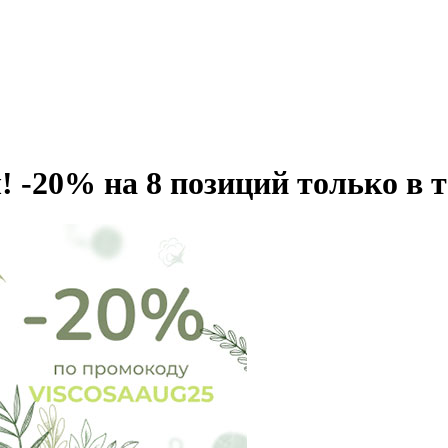
 -20% на 8 позиций только в т