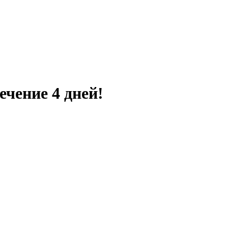
ечение 4 дней!