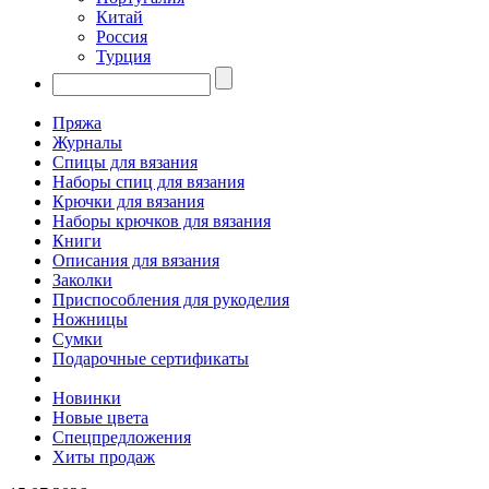
Китай
Россия
Турция
Пряжа
Журналы
Спицы для вязания
Наборы спиц для вязания
Крючки для вязания
Наборы крючков для вязания
Книги
Описания для вязания
Заколки
Приспособления для рукоделия
Ножницы
Сумки
Подарочные сертификаты
Новинки
Новые цвета
Спецпредложения
Хиты продаж