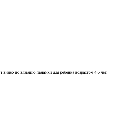
видео по вязанию панамки для ребенка возрастом 4-5 лет.