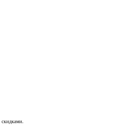
и скидками.