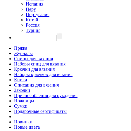
Испания
Перу
Португалия
Китай
Россия
Турция
Пряжа
Журналы
Спицы для вязания
Наборы спиц для вязания
Крючки для вязания
Наборы крючков для вязания
Книги
Описания для вязания
Заколки
Приспособления для рукоделия
Ножницы
Сумки
Подарочные сертификаты
Новинки
Новые цвета