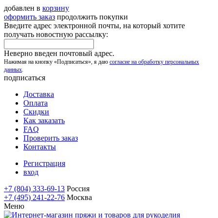
добавлен в
корзину
оформить заказ
продолжить покупки
Введите адрес электронной почты, на который хотите
получать новостную рассылку:
Неверно введен почтовый адрес.
Нажимая на кнопку «Подписаться», я даю
согласие на обработку персональных
данных
.
подписаться
Доставка
Оплата
Скидки
Как заказать
FAQ
Проверить заказ
Контакты
Регистрация
вход
+7 (804) 333-69-13
Россия
+7 (495) 241-22-76
Москва
Меню