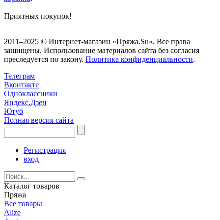
Приятных покупок!
2011–2025 © Интернет-магазин «Пряжа.Su». Все права
защищены. Использование материалов сайта без согласия
преследуется по закону.
Политика конфиденциальности
.
Телеграм
Вконтакте
Одноклассники
Яндекс.Дзен
Ютуб
Полная версия сайта
Регистрация
вход
Каталог товаров
Пряжа
Все товары
Alize