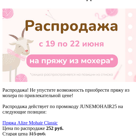
Распродажа! Не упустите возможность приобрести пряжу из
мохера по привлекательной цене!
Распродажа действует по промокоду JUNEMOHAIR25 на
следующие позиции:
Пряжа Alize Mohair Classic
Цена по распродаже
252 руб.
Старая цена
315 руб.