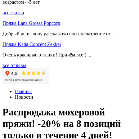
возрастом 4-5 лет.
все статьи
Пряжа Lana Grossa Popcorn
Добрый день, хочу рассказать свои впечатление от ...
Пряжа Katia Concept Zekkei
Очень красивые оттенки! Причём все!) ...
все отзывы
Главная
Новости
Распродажа мохеровой
пряжи! -20% на 8 позиций
только в течение 4 дней!